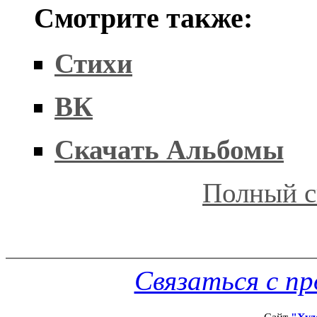
Смотрите также:
Стихи
ВК
Скачать Альбомы
Полный с
Связаться с п