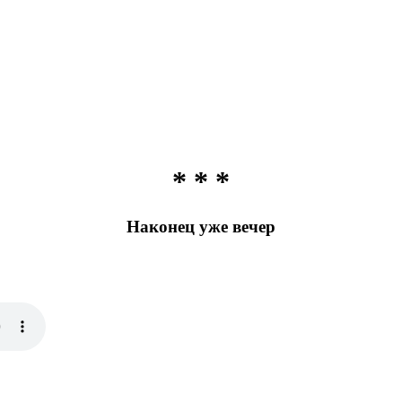
* * *
Наконец уже вечер