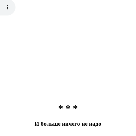
* * *
И больше ничего не надо