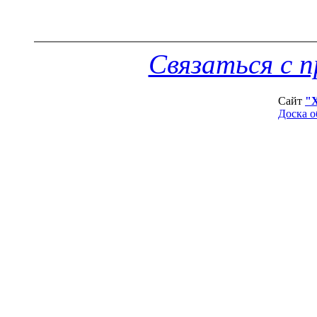
Связаться с 
Сайт
"
Доска о