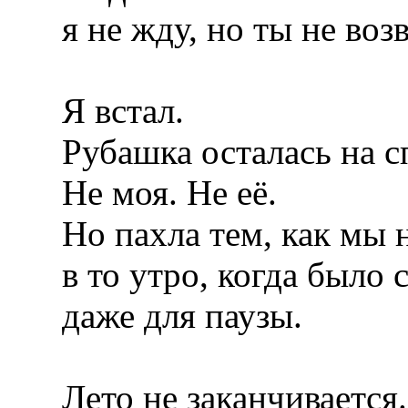
я не жду, но ты не воз
Я встал.
Рубашка осталась на сп
Не моя. Не её.
Но пахла тем, как мы н
в то утро, когда было
даже для паузы.
Лето не заканчивается.