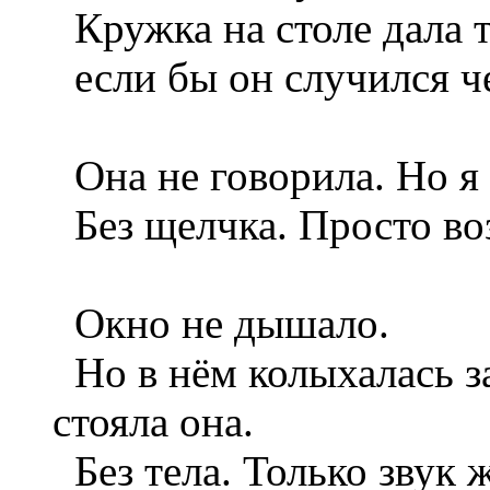
Кружка на столе дала т
если бы он случился че
Она не говорила. Но я 
Без щелчка. Просто воз
Окно не дышало.
Но в нём колыхалась за
стояла она.
Без тела. Только звук 