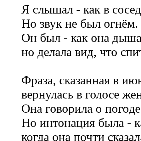
Я слышал - как в сосед
Но звук не был огнём.
Он был - как она дышал
но делала вид, что спи
Фраза, сказанная в ию
вернулась в голосе же
Она говорила о погоде
Но интонация была - к
когда она почти сказал