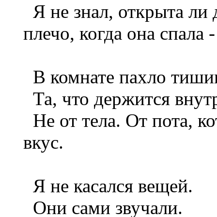
Я не знал, открыта ли д
плечо, когда она спала 
В комнате пахло тиши
Та, что держится внут
Не от тела. От пота, ко
вкус.
Я не касался вещей.
Они сами звучали.