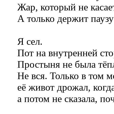
Жар, который не касае
А только держит паузу 
Я сел.
Пот на внутренней сто
Простыня не была тёпл
Не вся. Только в том м
её живот дрожал, когда
а потом не сказала, по