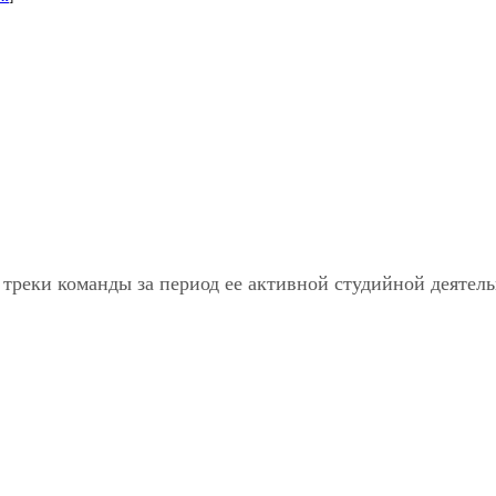
 треки команды за период ее активной студийной деятел