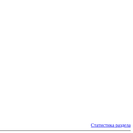
Статистика раздела