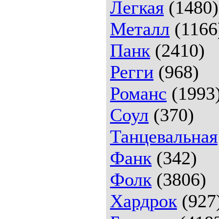
Легкая
(1480)
Металл
(1166
Панк
(2410)
Регги
(968)
Романс
(1993
Соул
(370)
Танцевальная
Фанк
(342)
Фолк
(3806)
Хардрок
(927