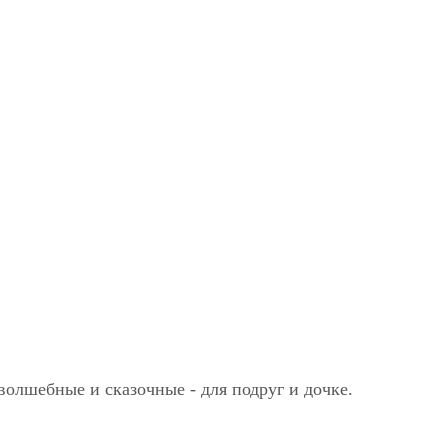
волшебные и сказочные - для подруг и дочке.