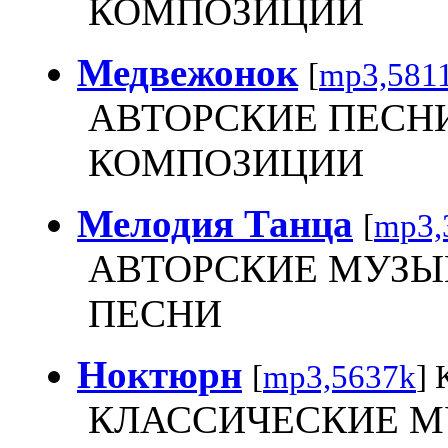
КОМПОЗИЦИИ
Медвежонок
[
mp3,581
АВТОРСКИЕ ПЕСН
КОМПОЗИЦИИ
Мелодия Танца
[
mp3,
АВТОРСКИЕ МУЗЫ
ПЕСНИ
Ноктюрн
[
mp3,5637k
] 
КЛАССИЧЕСКИЕ 