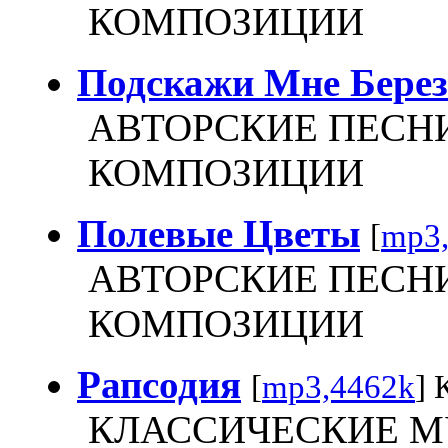
КОМПОЗИЦИИ
Подскажи Мне Берез
АВТОРСКИЕ ПЕСН
КОМПОЗИЦИИ
Полевые Цветы
[
mp3
АВТОРСКИЕ ПЕСН
КОМПОЗИЦИИ
Рапсодия
[
mp3,4462k
] 
КЛАССИЧЕСКИЕ 