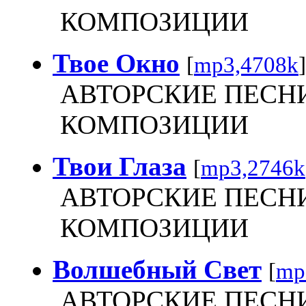
КОМПОЗИЦИИ
Твое Окно
[
mp3,4708k
]
АВТОРСКИЕ ПЕСН
КОМПОЗИЦИИ
Твои Глаза
[
mp3,2746k
АВТОРСКИЕ ПЕСН
КОМПОЗИЦИИ
Волшебный Свет
[
mp
АВТОРСКИЕ ПЕСН