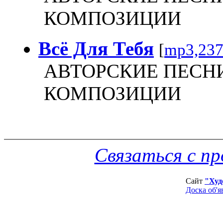
КОМПОЗИЦИИ
Всё Для Тебя
[
mp3,23
АВТОРСКИЕ ПЕСН
КОМПОЗИЦИИ
Связаться с п
Сайт
"Худ
Доска об'