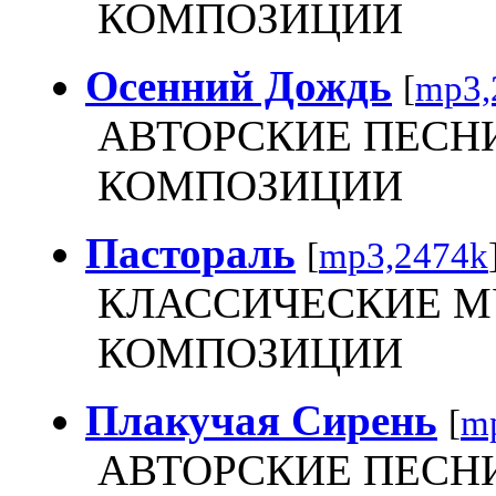
КОМПОЗИЦИИ
Осенний Дождь
[
mp3,
АВТОРСКИЕ ПЕСН
КОМПОЗИЦИИ
Пастораль
[
mp3,2474k
КЛАССИЧЕСКИЕ 
КОМПОЗИЦИИ
Плакучая Сирень
[
m
АВТОРСКИЕ ПЕСН