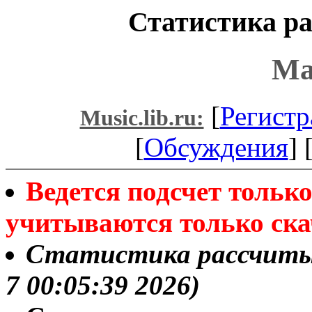
Статистика ра
Ма
[
Регистр
Music.lib.ru:
[
Обсуждения
] 
Ведется подсчет толь
учитываются только ска
Статистика рассчитыва
7 00:05:39 2026)