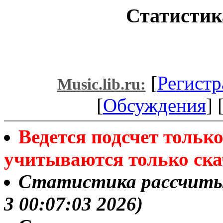
Статистик
[
Регистр
Music.lib.ru:
[
Обсуждения
] 
Ведется подсчет толь
учитываются только ска
Статистика рассчитыв
3 00:07:03 2026)