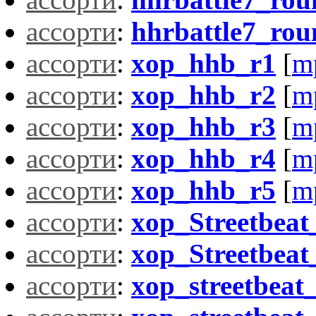
ассорти
:
hhrbattle7_ro
ассорти
:
xop_hhb_r1
[
m
ассорти
:
xop_hhb_r2
[
m
ассорти
:
xop_hhb_r3
[
m
ассорти
:
xop_hhb_r4
[
m
ассорти
:
xop_hhb_r5
[
m
ассорти
:
xop_Streetbeat
ассорти
:
xop_Streetbeat
ассорти
:
xop_streetbeat