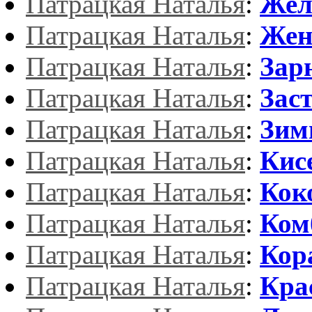
Патрацкая Наталья
:
Жел
Патрацкая Наталья
:
Жен
Патрацкая Наталья
:
Зар
Патрацкая Наталья
:
Зас
Патрацкая Наталья
:
Зим
Патрацкая Наталья
:
Кис
Патрацкая Наталья
:
Кок
Патрацкая Наталья
:
Ком
Патрацкая Наталья
:
Кор
Патрацкая Наталья
:
Кра