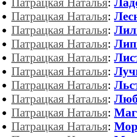
Патрацкая Наталья
:
Лад
Патрацкая Наталья
:
Лес
Патрацкая Наталья
:
Лил
Патрацкая Наталья
:
Ли
Патрацкая Наталья
:
Лис
Патрацкая Наталья
:
Луч
Патрацкая Наталья
:
Льс
Патрацкая Наталья
:
Люб
Патрацкая Наталья
:
Маг
Патрацкая Наталья
:
Мор