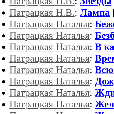
Патрацкая Н.В.
:
Звезды
Патрацкая Н.В.
:
Лампа
Патрацкая Наталья
:
Беж
Патрацкая Наталья
:
Без
Патрацкая Наталья
:
В к
Патрацкая Наталья
:
Вре
Патрацкая Наталья
:
Всю
Патрацкая Наталья
:
Дож
Патрацкая Наталья
:
Жди
Патрацкая Наталья
:
Жел