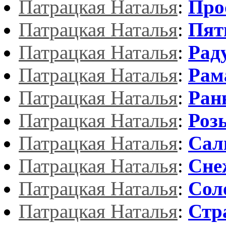
Патрацкая Наталья
:
Про
Патрацкая Наталья
:
Пят
Патрацкая Наталья
:
Рад
Патрацкая Наталья
:
Рам
Патрацкая Наталья
:
Ран
Патрацкая Наталья
:
Роз
Патрацкая Наталья
:
Сал
Патрацкая Наталья
:
Сне
Патрацкая Наталья
:
Сол
Патрацкая Наталья
:
Стр