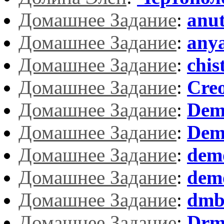
Домашнее Задание
:
anu
Домашнее Задание
:
any
Домашнее Задание
:
chis
Домашнее Задание
:
Cre
Домашнее Задание
:
Dem
Домашнее Задание
:
Dem
Домашнее Задание
:
dem
Домашнее Задание
:
dem
Домашнее Задание
:
dm
Домашнее Задание
:
Drm