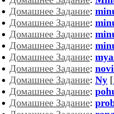
Домашнее Задание
:
minu
Домашнее Задание
:
min
Домашнее Задание
:
min
Домашнее Задание
:
min
Домашнее Задание
:
mya
Домашнее Задание
:
novi
Домашнее Задание
:
Ny
[
Домашнее Задание
:
poh
Домашнее Задание
:
pro