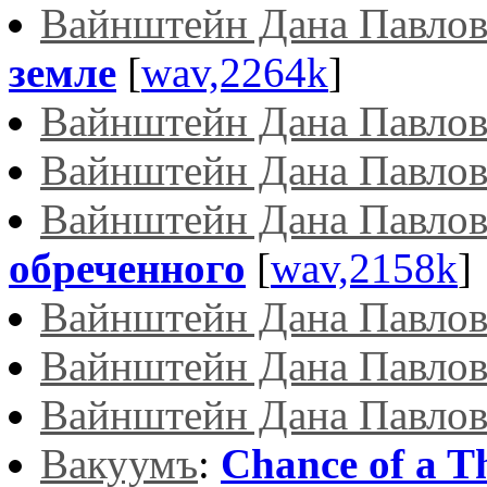
Вайнштейн Дана Павлов
земле
[
wav,2264k
]
Вайнштейн Дана Павлов
Вайнштейн Дана Павлов
Вайнштейн Дана Павлов
обреченного
[
wav,2158k
]
Вайнштейн Дана Павлов
Вайнштейн Дана Павлов
Вайнштейн Дана Павлов
Вакуумъ
:
Chance of a 