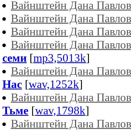
Вайнштейн Дана Павлов
Вайнштейн Дана Павлов
Вайнштейн Дана Павлов
Вайнштейн Дана Павлов
семи
[
mp3,5013k
]
Вайнштейн Дана Павлов
Нас
[
wav,1252k
]
Вайнштейн Дана Павлов
Тьме
[
wav,1798k
]
Вайнштейн Дана Павлов