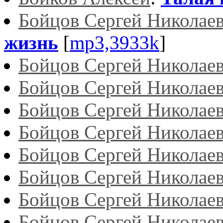
Бойцов Сергей Николае
жизнь
[
mp3,3933k
]
Бойцов Сергей Николае
Бойцов Сергей Николае
Бойцов Сергей Николае
Бойцов Сергей Николае
Бойцов Сергей Николае
Бойцов Сергей Николае
Бойцов Сергей Николае
Бойцов Сергей Николае