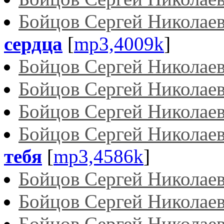
Бойцов Сергей Николае
сердца
[
mp3,4009k
]
Бойцов Сергей Николае
Бойцов Сергей Николае
Бойцов Сергей Николае
Бойцов Сергей Николае
тебя
[
mp3,4586k
]
Бойцов Сергей Николае
Бойцов Сергей Николае
Бойцов Сергей Николае