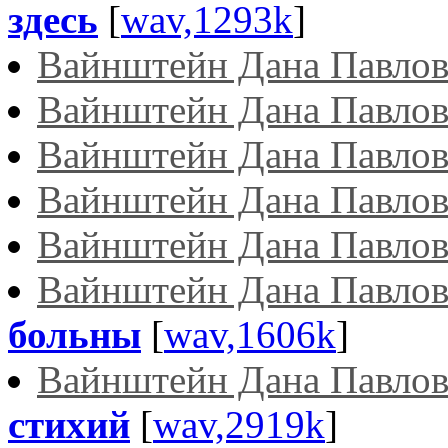
здесь
[
wav,1293k
]
Вайнштейн Дана Павлов
Вайнштейн Дана Павлов
Вайнштейн Дана Павлов
Вайнштейн Дана Павлов
Вайнштейн Дана Павлов
Вайнштейн Дана Павлов
больны
[
wav,1606k
]
Вайнштейн Дана Павлов
стихий
[
wav,2919k
]