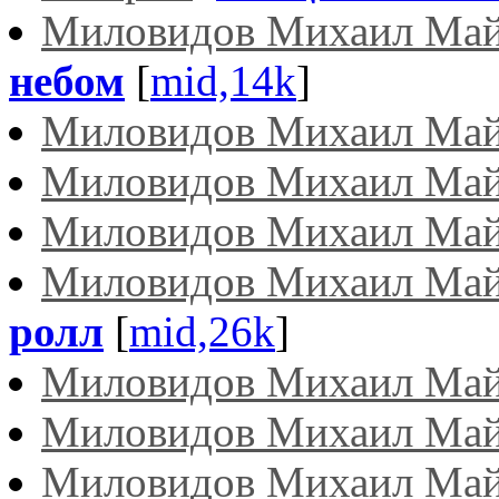
Миловидов Михаил Ма
небом
[
mid,14k
]
Миловидов Михаил Ма
Миловидов Михаил Ма
Миловидов Михаил Ма
Миловидов Михаил Ма
ролл
[
mid,26k
]
Миловидов Михаил Ма
Миловидов Михаил Ма
Миловидов Михаил Ма