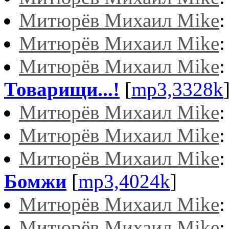
Митюрёв Михаил Mike
Митюрёв Михаил Mike
Митюрёв Михаил Mike
Товарищи...!
[
mp3,3328k
Митюрёв Михаил Mike
Митюрёв Михаил Mike
Митюрёв Михаил Mike
Бомжи
[
mp3,4024k
]
Митюрёв Михаил Mike
Митюрёв Михаил Mike