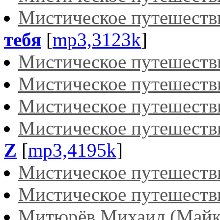
Мистическое путешеств
тебя
[
mp3,3123k
]
Мистическое путешеств
Мистическое путешеств
Мистическое путешеств
Мистическое путешеств
Z
[
mp3,4195k
]
Мистическое путешеств
Мистическое путешеств
Митюрёв Михаил (Майк