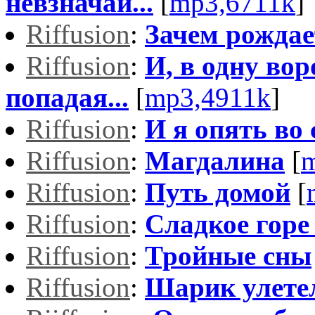
невзначай...
[
mp3,6711k
]
Riffusion
:
Зачем рождае
Riffusion
:
И, в одну во
попадая...
[
mp3,4911k
]
Riffusion
:
И я опять во 
Riffusion
:
Магдалина
[
m
Riffusion
:
Путь домой
[
Riffusion
:
Сладкое горе
Riffusion
:
Тройные сны
Riffusion
:
Шарик улетел