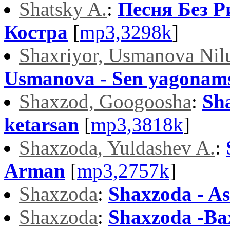
Shatsky A.
:
Песня Без 
Костра
[
mp3,3298k
]
Shaxriyor, Usmanova Nil
Usmanova - Sen yagonam
Shaxzod, Googoosha
:
Sh
ketarsan
[
mp3,3818k
]
Shaxzoda, Yuldashev A.
:
Arman
[
mp3,2757k
]
Shaxzoda
:
Shaxzoda - A
Shaxzoda
:
Shaxzoda -Bax