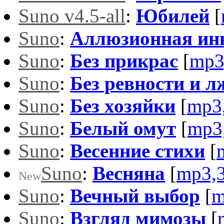
Suno v4.5-all
:
Юбилей
[
Suno
:
Аллюзионная ин
Suno
:
Без прикрас
[
mp3
Suno
:
Без ревности и лж
Suno
:
Без хозяйки
[
mp3
Suno
:
Белый омут
[
mp3
Suno
:
Весенние стихи
[
Suno
:
Весняна
[
mp3,
New
Suno
:
Вечный выбор
[
m
Suno
:
Взгляд мимозы
[