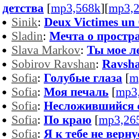
детства
[
mp3,568k
][
mp3,
Sinik
:
Deux Victimes un
Sladin
:
Мечта о простр
Slava Markov
:
Ты мое л
Sobirov Ravshan
:
Ravsha
Sofia
:
Голубые глаза
[
m
Sofia
:
Моя печаль
[
mp3
Sofia
:
Несложившийся 
Sofia
:
По краю
[
mp3,26
Sofia
:
Я к тебе не верну