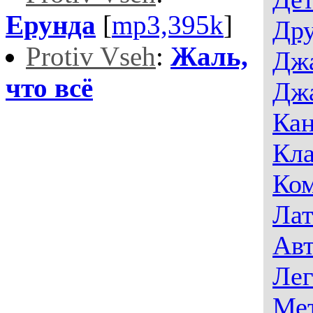
Ерунда
[
mp3,395k
]
Дру
Protiv Vseh
:
Жаль,
Дж
что всё
Джа
Ка
Кла
Ко
Лат
Авт
Лег
Ме