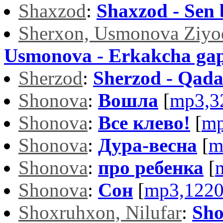
Shaxzod
:
Shaxzod - Sen
Sherxon, Usmonova Ziyo
Usmonova - Erkakcha ga
Sherzod
:
Sherzod - Qa
Shonova
:
Вошла
[
mp3,3
Shonova
:
Все клево!
[
mp
Shonova
:
Дура-весна
[
m
Shonova
:
про ребенка
[
Shonova
:
Сон
[
mp3,122
Shoxruhxon, Nilufar
:
Sho