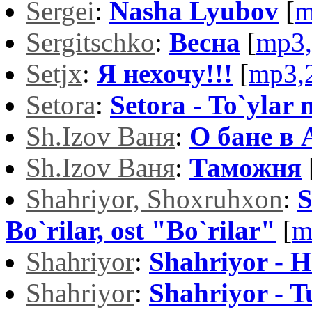
Sergei
:
Nasha Lyubov
[
m
Sergitschko
:
Весна
[
mp3,
Setjx
:
Я нехочу!!!
[
mp3,
Setora
:
Setora - To`ylar
Sh.Izov Ваня
:
О бане в 
Sh.Izov Ваня
:
Таможня
Shahriyor, Shoxruhxon
:
S
Bo`rilar, ost "Bo`rilar"
[
m
Shahriyor
:
Shahriyor - H
Shahriyor
:
Shahriyor - T