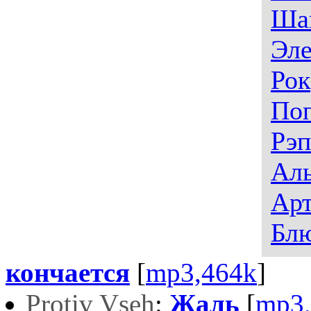
Ша
Эле
Рок
По
Рэп
Аль
Арт
Бл
кончается
[
mp3,464k
]
Protiv Vseh
:
Жаль
[
mp3,