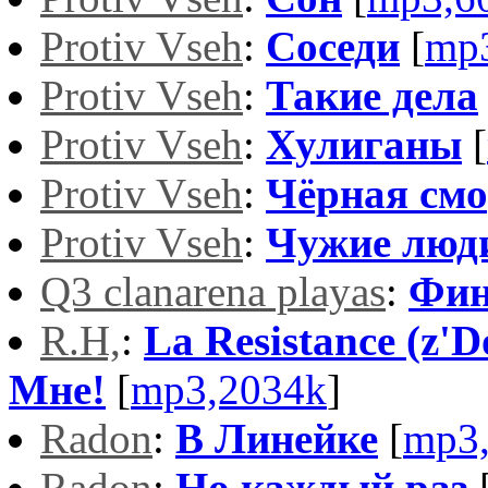
Protiv Vseh
:
Соседи
[
mp
Protiv Vseh
:
Такие дела
Protiv Vseh
:
Хулиганы
[
Protiv Vseh
:
Чёрная см
Protiv Vseh
:
Чужие люд
Q3 clanarena playas
:
Фин
R.H,
:
La Resistance (z'D
Мне!
[
mp3,2034k
]
Radon
:
В Линейке
[
mp3
Radon
:
Но каждый раз