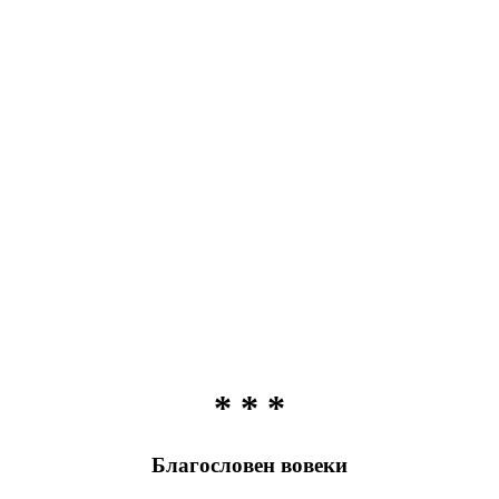
* * *
Благословен вовеки