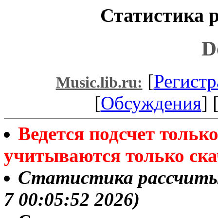
Статистика р
D
[
Регистр
Music.lib.ru:
[
Обсуждения
] 
Ведется подсчет толь
учитываются только ска
Статистика рассчитыва
7 00:05:52 2026)