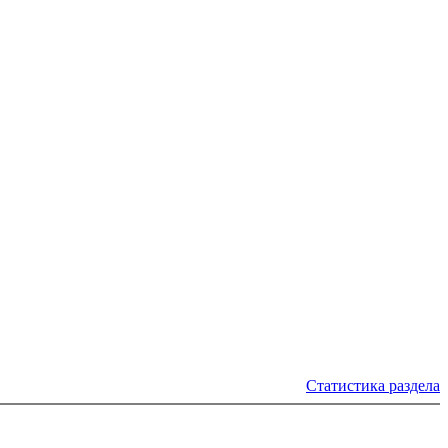
Статистика раздела