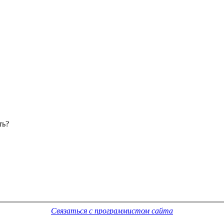
ть?
Связаться с программистом сайта