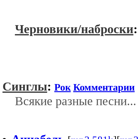
Черновики/наброски
Синглы
:
Рок
Комментарии
Всякие разные песни...