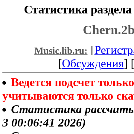
Статистика раздела
Chern.2b
[
Регистр
Music.lib.ru:
[
Обсуждения
] 
Ведется подсчет толь
учитываются только ска
Статистика рассчитыв
3 00:06:41 2026)