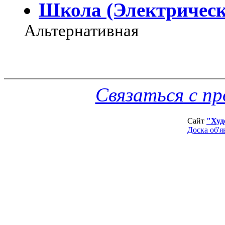
Школа (Электрическ
Альтернативная
Связаться с п
Сайт
"Худ
Доска об'