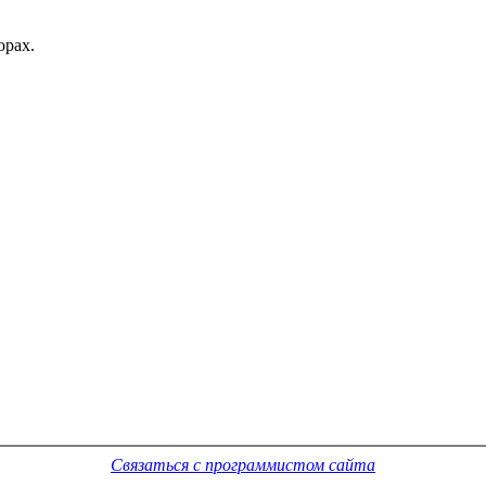
орах.
Связаться с программистом сайта