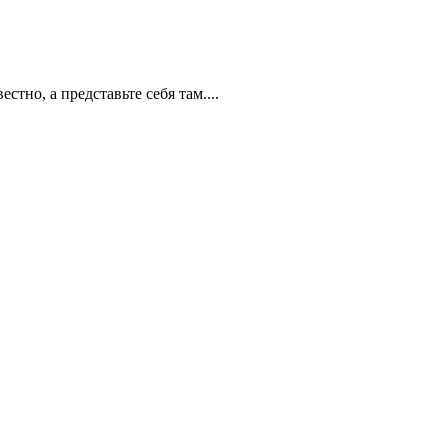
стно, а представьте себя там....