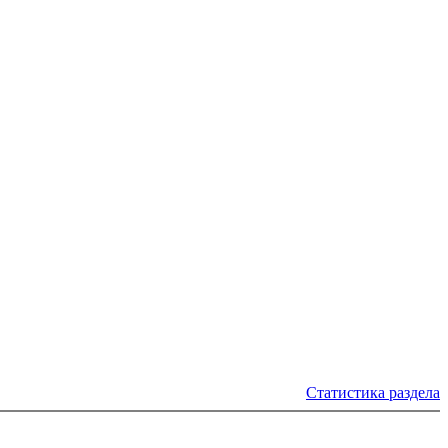
Статистика раздела