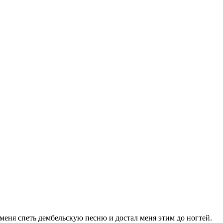
меня спеть дембельскую песню и достал меня этим до ногтей.