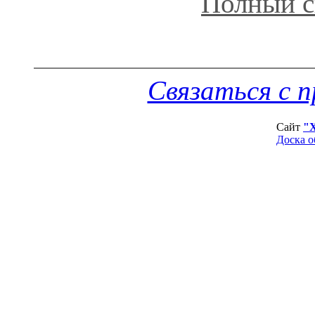
Полный с
Связаться с 
Сайт
"
Доска о