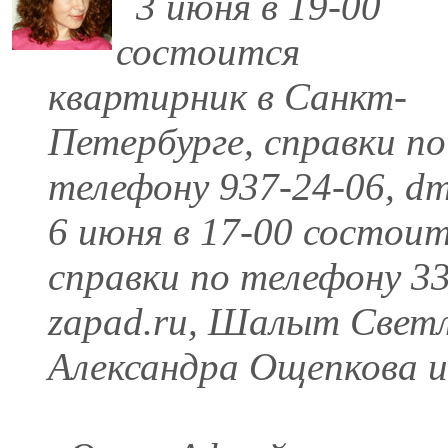
3 июня в 19-00
состоится
квартирник в Санкт-
Петербурге, справки по
телефону 937-24-06, 
6 июня в 17-00 состоит
справки по телефону 33
zapad.ru, Шалыт Свет
Александра Ощепкова и