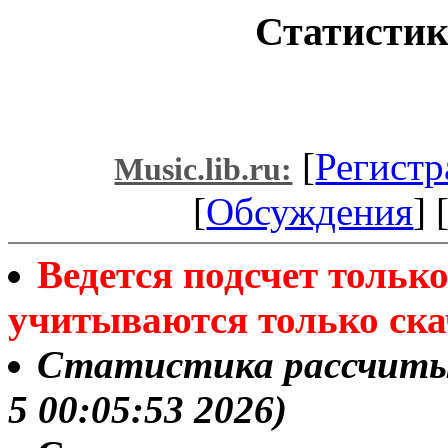
Статистик
[
Регистр
Music.lib.ru:
[
Обсуждения
] 
Ведется подсчет толь
учитываются только ска
Статистика рассчитыв
5 00:05:53 2026)