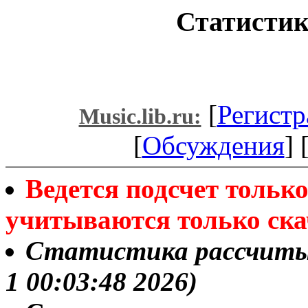
Статистик
[
Регистр
Music.lib.ru:
[
Обсуждения
] 
Ведется подсчет толь
учитываются только ска
Статистика рассчитыва
1 00:03:48 2026)