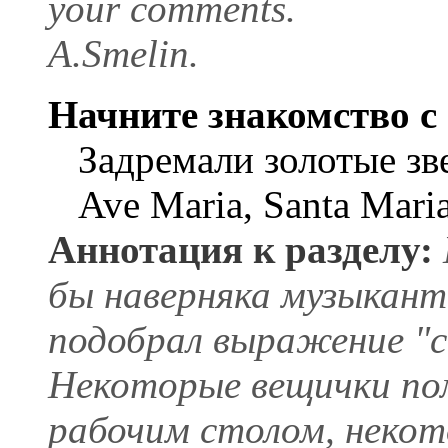
your comments.
А.Smelin.
Начните знакомство с 
Задремали золотые зв
Ave Maria, Santa Mari
Аннотация к разделу:
бы наверняка музыканто
подобрал выражение "
Некоторые вещички пом
рабочим столом, некот