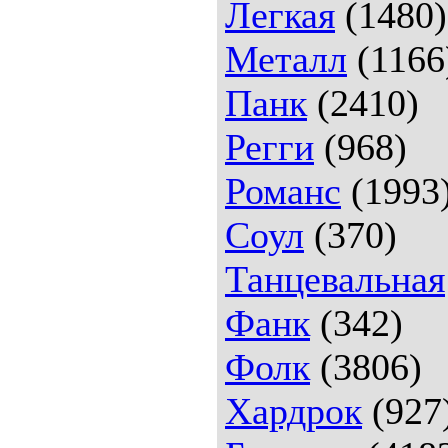
Легкая
(1480)
Металл
(1166
Панк
(2410)
Регги
(968)
Романс
(1993
Соул
(370)
Танцевальная
Фанк
(342)
Фолк
(3806)
Хардрок
(927