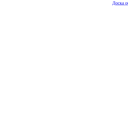
Доска о