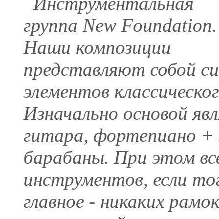
Инструментальная
группа New Foundation.
Наши композиции
представляют собой си
элементов классическог
Изначально основой яв
гитара, фортепиано + 
барабаны. При этом все
инструментов, если то
главное - никаких рамо