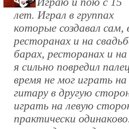
Играю и пою с 15
лет. Играл в группах
которые создавал сам, 
ресторанах и на свадьб
барах, ресторанах и на
я сильно повредил палец
время не мог играть на
гитару в другую сторон
играть на левую сторон
практически одинаково