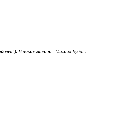
одолея"). Вторая гитара - Михаил Будин.