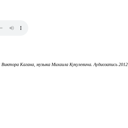
хи Виктора Кагана, музыка Михаила Кукулевича. Аудиозапись 2012