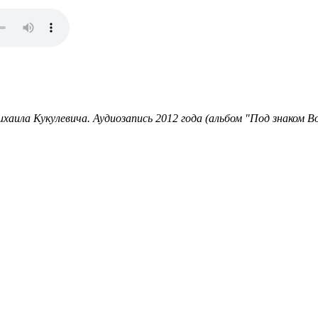
хаила Кукулевича. Аудиозапись 2012 года (альбом "Под знаком В