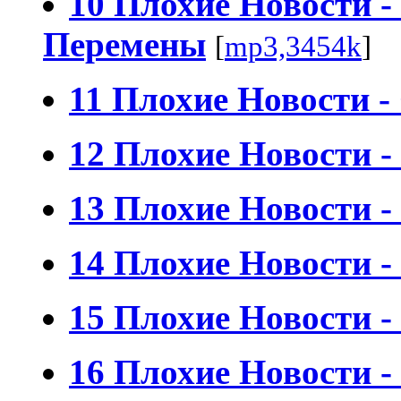
10 Плохие Новости 
Перемены
[
mp3,3454k
]
11 Плохие Новости -
12 Плохие Новости 
13 Плохие Новости -
14 Плохие Новости -
15 Плохие Новости -
16 Плохие Новости 