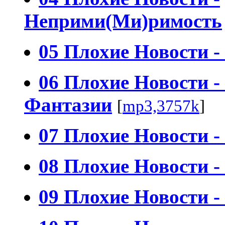
Неприми(Ми)римость
05 Плохие Новости 
06 Плохие Новости -
Фантазии
[
mp3,3757k
]
07 Плохие Новости -
08 Плохие Новости 
09 Плохие Новости -