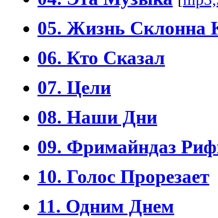
05. Жизнь Склонна
06. Кто Сказал
07. Цели
08. Наши Дни
09. Фримайндаз Ри
10. Голос Прорезает
11. Одним Днем