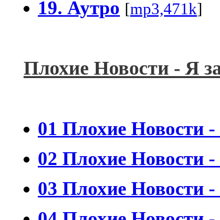
19. Аутро
[
mp3,471k
]
Плохие Новости - Я з
01 Плохие Новости 
02 Плохие Новости 
03 Плохие Новости 
04 Плохие Новости -