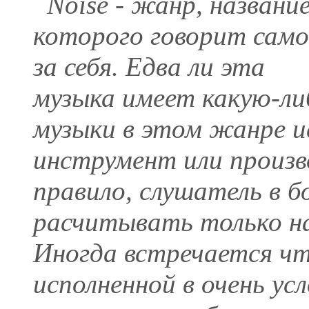
Noise - жанр, названи
которого говорит само
за себя. Едва ли эта
музыка имеет какую-ли
музыки в этом жанре и
инструмент или произво
правило, слушатель в 
расчитывать только н
Иногда встречается чт
исполненной в очень ус