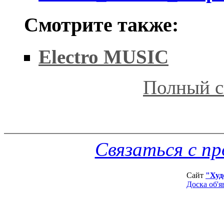
Смотрите также:
Electro MUSIC
Полный с
Связаться с п
Сайт
"Худ
Доска об'