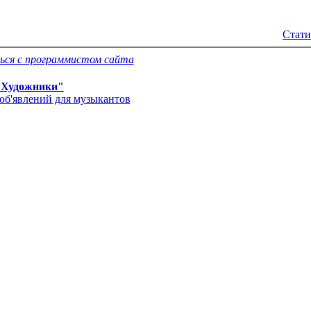
Стати
ься с программистом сайта
"Художники"
об'явлений для музыкантов