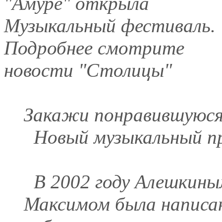
"Амуре" открыла
Музыкальный фестиваль.
Подробнее смотрите
новости "Столицы"
Закажи понравившуюся 
Новый музыкальный п
В 2002 году Алешкины
Максимом была написана