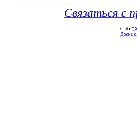
Связаться с 
Сайт
"
Доска о