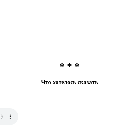
* * *
Что хотелось сказать