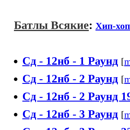
Батлы Всякие
:
Хип-хоп
Сд - 12нб - 1 Раунд
[
m
Сд - 12нб - 2 Раунд
[
m
Сд - 12нб - 2 Раунд 1
Сд - 12нб - 3 Раунд
[
m