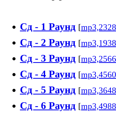
Сд - 1 Раунд
[
mp3,232
Сд - 2 Раунд
[
mp3,193
Сд - 3 Раунд
[
mp3,256
Сд - 4 Раунд
[
mp3,456
Сд - 5 Раунд
[
mp3,364
Сд - 6 Раунд
[
mp3,498